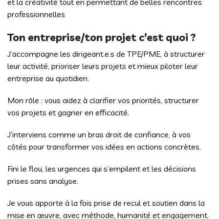
et la créativité tout en permettant de belles rencontres
professionnelles
Ton entreprise/ton projet c’est quoi ?
J’accompagne les dirigeant.e.s de TPE/PME, à structurer
leur activité, prioriser leurs projets et mieux piloter leur
entreprise au quotidien.
Mon rôle : vous aidez à clarifier vos priorités, structurer
vos projets et gagner en efficacité.
J’interviens comme un bras droit de confiance, à vos
côtés pour transformer vos idées en actions concrètes.
Fini le flou, les urgences qui s’empilent et les décisions
prises sans analyse.
Je vous apporte à la fois prise de recul et soutien dans la
mise en œuvre, avec méthode, humanité et engagement.