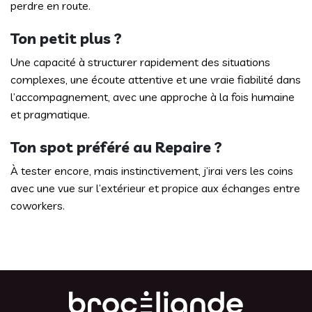
perdre en route.
Ton petit plus ?
Une capacité à structurer rapidement des situations
complexes, une écoute attentive et une vraie fiabilité dans
l’accompagnement, avec une approche à la fois humaine
et pragmatique.
Ton spot préféré au Repaire ?
À tester encore, mais instinctivement, j’irai vers les coins
avec une vue sur l’extérieur et propice aux échanges entre
coworkers.