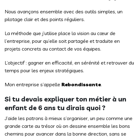
Nous avançons ensemble avec des outils simples, un
pilotage clair et des points réguliers.
La méthode que j’utilise place la vision au cœur de
l’entreprise, pour qu’elle soit partagée et traduite en
projets concrets au contact de vos équipes.
L’objectif : gagner en efficacité, en sérénité et retrouver du
temps pour les enjeux stratégiques.
Mon entreprise s’appelle
Rebondissante
.
Si tu devais expliquer ton métier à un
enfant de 6 ans tu dirais quoi ?
J’aide les patrons à mieux s’organiser, un peu comme une
grande carte au trésor où on dessine ensemble les bons
chemins pour avancer dans la bonne direction, sans se