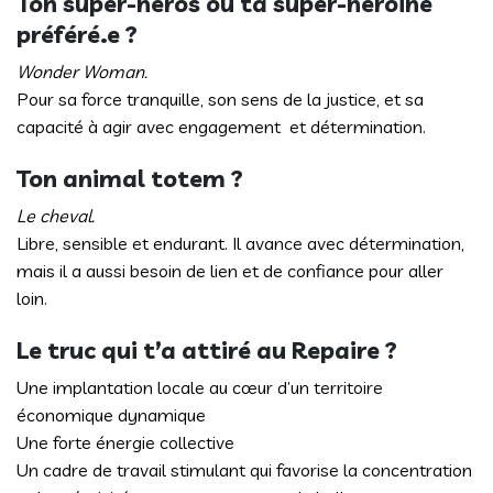
Ton super-héros ou ta super-héroïne
préféré.e ?
Wonder Woman.
Pour sa force tranquille, son sens de la justice, et sa
capacité à agir avec engagement et détermination.
Ton animal totem ?
Le cheval.
Libre, sensible et endurant. Il avance avec détermination,
mais il a aussi besoin de lien et de confiance pour aller
loin.
Le truc qui t’a attiré au Repaire ?
Une implantation locale au cœur d’un territoire
économique dynamique
Une forte énergie collective
Un cadre de travail stimulant qui favorise la concentration